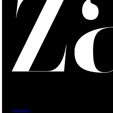
Kategorije