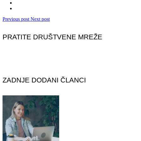
Previous post
Next post
PRATITE DRUŠTVENE MREŽE
ZADNJE DODANI ČLANCI