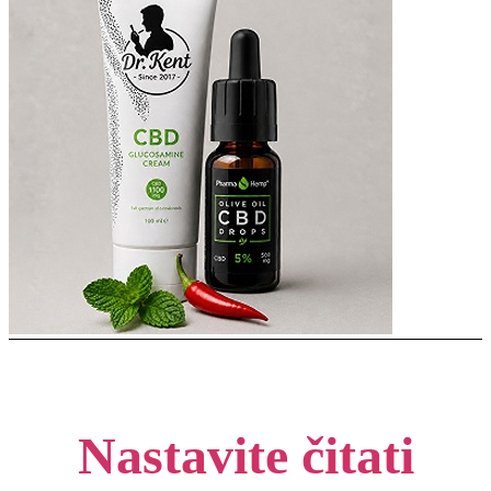
Nastavite čitati