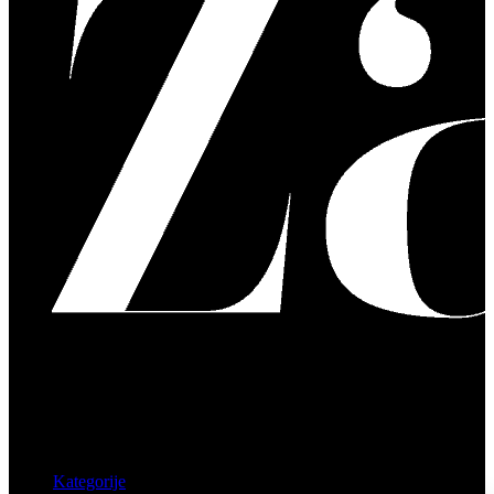
Kategorije