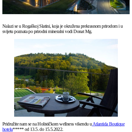
Nalazi se u Rogaškoj Slatini, koja je okružena prekrasnom prirodom i u
svijetu poznata po prirodni mineralni vodi Donat Mg.
Pridružite nam se na Holističkom wellness vikendu u
Atlantida Boutique
hotelu
***** od 13.5. do 15.5.2022.