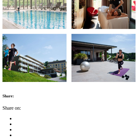
Share:
Share on: