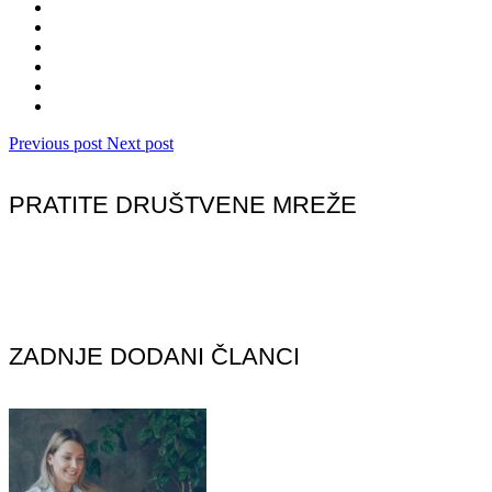
Previous post
Next post
PRATITE DRUŠTVENE MREŽE
ZADNJE DODANI ČLANCI