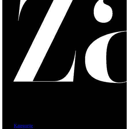
Kategorije