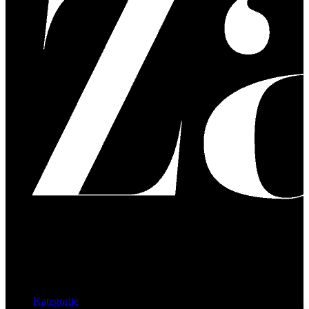
Kategorije