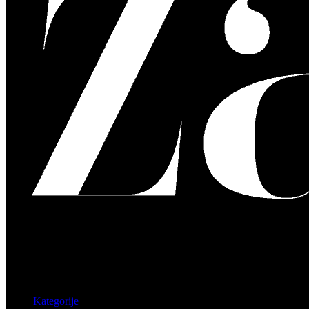
Kategorije