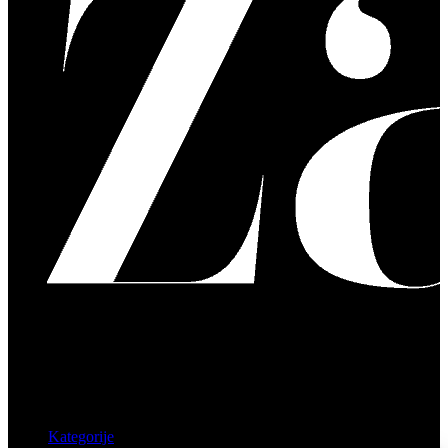
Kategorije