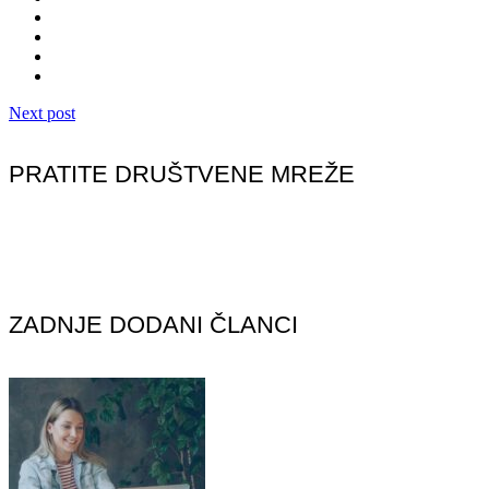
Next post
PRATITE DRUŠTVENE MREŽE
ZADNJE DODANI ČLANCI