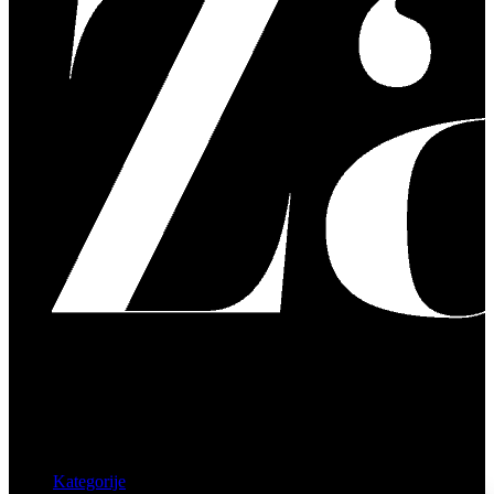
Kategorije