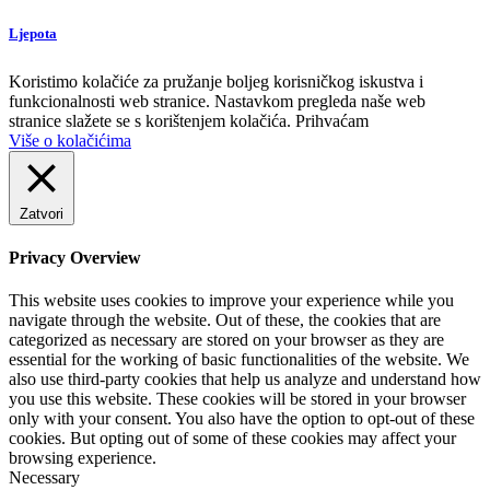
Ljepota
Koristimo kolačiće za pružanje boljeg korisničkog iskustva i
funkcionalnosti web stranice. Nastavkom pregleda naše web
stranice slažete se s korištenjem kolačića.
Prihvaćam
Više o kolačićima
Zatvori
Privacy Overview
This website uses cookies to improve your experience while you
navigate through the website. Out of these, the cookies that are
categorized as necessary are stored on your browser as they are
essential for the working of basic functionalities of the website. We
also use third-party cookies that help us analyze and understand how
you use this website. These cookies will be stored in your browser
only with your consent. You also have the option to opt-out of these
cookies. But opting out of some of these cookies may affect your
browsing experience.
Necessary