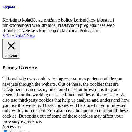
Ljepota
Koristimo kolačiće za pružanje boljeg korisničkog iskustva i
funkcionalnosti web stranice. Nastavkom pregleda naše web
stranice slažete se s korištenjem kolačića.
Prihvaćam
Više o kolačićima
Zatvori
Privacy Overview
This website uses cookies to improve your experience while you
navigate through the website. Out of these, the cookies that are
categorized as necessary are stored on your browser as they are
essential for the working of basic functionalities of the website. We
also use third-party cookies that help us analyze and understand how
you use this website. These cookies will be stored in your browser
only with your consent. You also have the option to opt-out of these
cookies. But opting out of some of these cookies may affect your
browsing experience.
Necessary