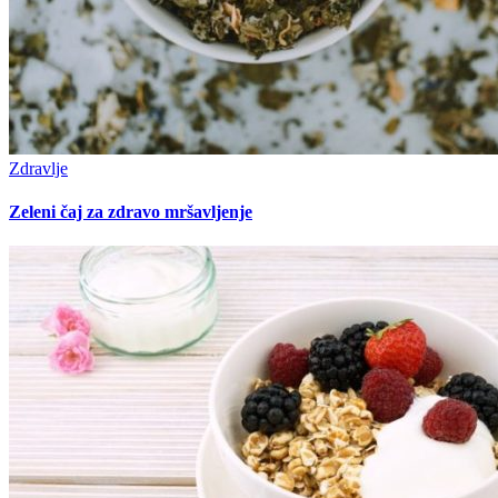
Zdravlje
Zeleni čaj za zdravo mršavljenje