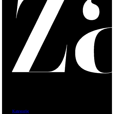
Kategorije