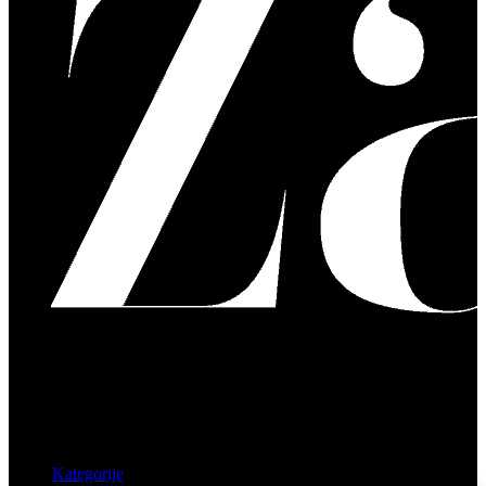
Kategorije