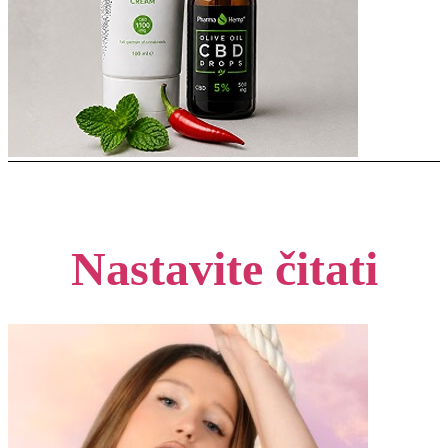
Nastavite čitati