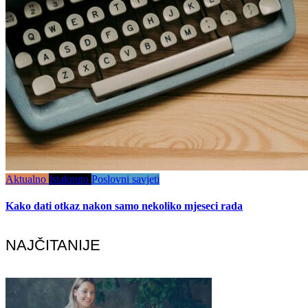
Aktualno
Istaknuto
Poslovni savjeti
Kako dati otkaz nakon samo nekoliko mjeseci rada
NAJČITANIJE