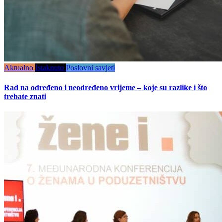
Aktualno
Istaknuto
Poslovni savjeti
Rad na određeno i neodređeno vrijeme – koje su razlike i što
trebate znati