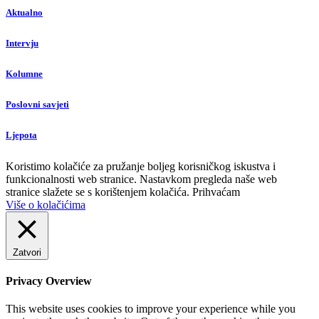
Aktualno
Intervju
Kolumne
Poslovni savjeti
Ljepota
Koristimo kolačiće za pružanje boljeg korisničkog iskustva i
funkcionalnosti web stranice. Nastavkom pregleda naše web
stranice slažete se s korištenjem kolačića.
Prihvaćam
Više o kolačićima
Zatvori
Privacy Overview
This website uses cookies to improve your experience while you