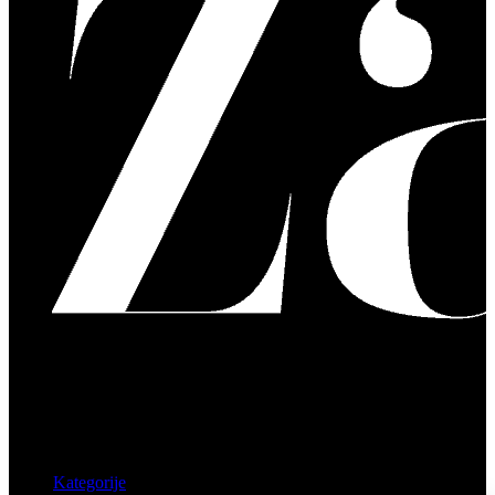
Kategorije