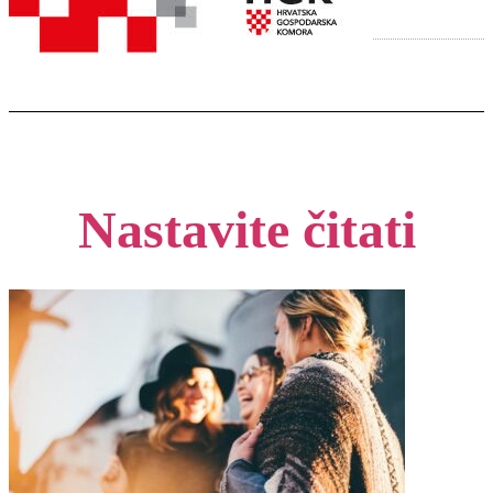
Nastavite čitati