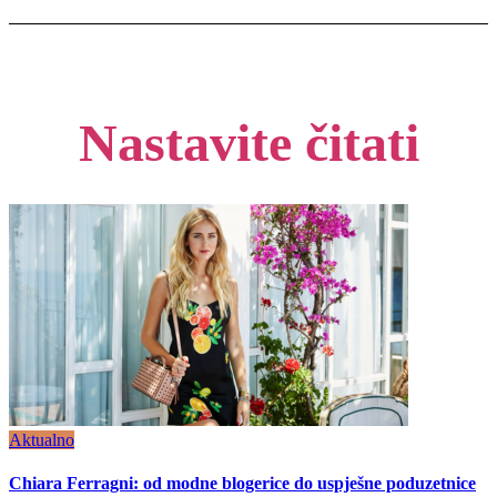
Nastavite čitati
Aktualno
Chiara Ferragni: od modne blogerice do uspješne poduzetnice