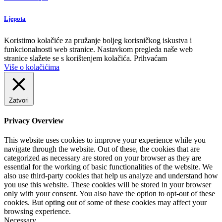
Ljepota
Koristimo kolačiće za pružanje boljeg korisničkog iskustva i
funkcionalnosti web stranice. Nastavkom pregleda naše web
stranice slažete se s korištenjem kolačića.
Prihvaćam
Više o kolačićima
Zatvori
Privacy Overview
This website uses cookies to improve your experience while you
navigate through the website. Out of these, the cookies that are
categorized as necessary are stored on your browser as they are
essential for the working of basic functionalities of the website. We
also use third-party cookies that help us analyze and understand how
you use this website. These cookies will be stored in your browser
only with your consent. You also have the option to opt-out of these
cookies. But opting out of some of these cookies may affect your
browsing experience.
Necessary