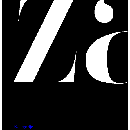
Kategorije