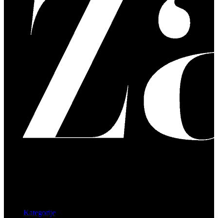
Kategorije