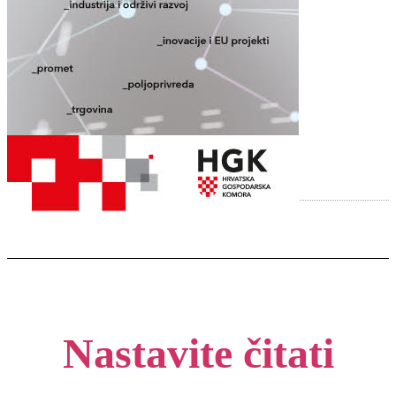
Nastavite čitati