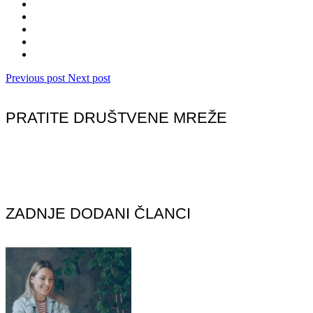
Previous post
Next post
PRATITE DRUŠTVENE MREŽE
ZADNJE DODANI ČLANCI