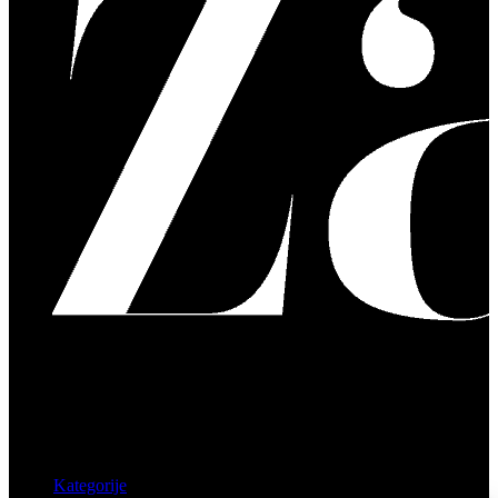
Kategorije