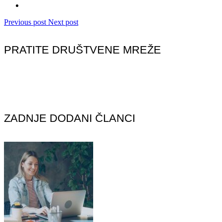
Previous post
Next post
PRATITE DRUŠTVENE MREŽE
ZADNJE DODANI ČLANCI