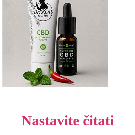
Nastavite čitati