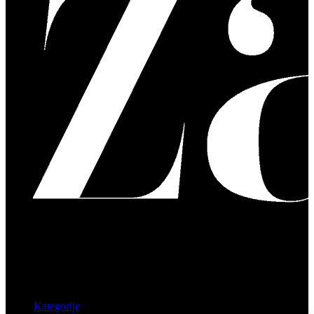
Kategorije