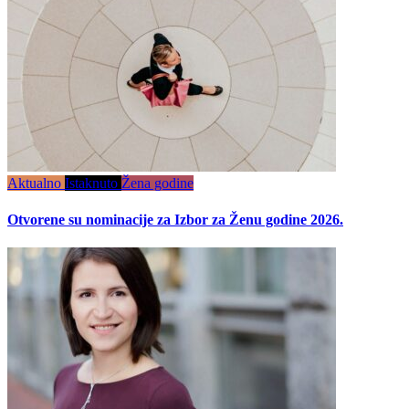
Aktualno
Istaknuto
Žena godine
Otvorene su nominacije za Izbor za Ženu godine 2026.