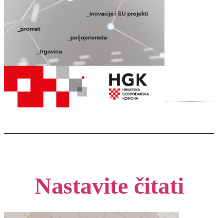
Nastavite čitati