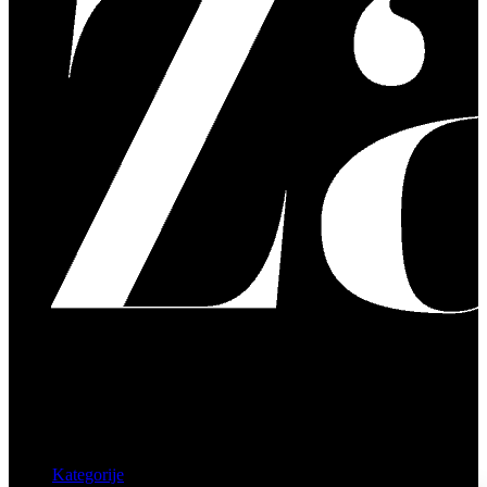
Kategorije